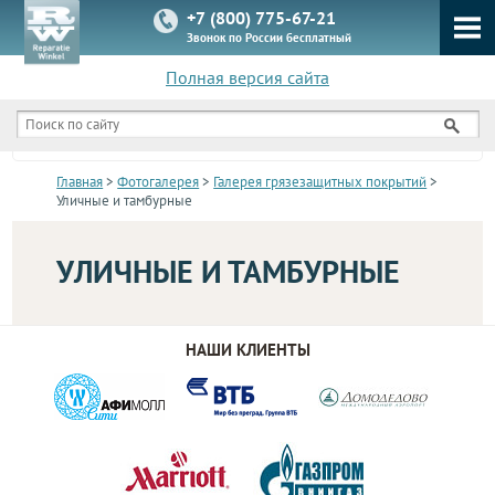
+7 (800) 775-67-21
Звонок по России бесплатный
Полная версия сайта
КАТАЛОГ
Главная
>
Фотогалерея
>
Галерея грязезащитных покрытий
>
Уличные и тамбурные
УЛИЧНЫЕ И ТАМБУРНЫЕ
НАШИ КЛИЕНТЫ