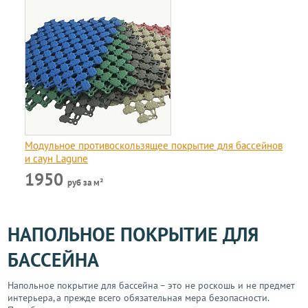
Модульное противоскользящее покрытие для бассейнов
и саун Lagune
1950
руб за м²
НАПОЛЬНОЕ ПОКРЫТИЕ ДЛЯ
БАССЕЙНА
Напольное покрытие для бассейна – это не роскошь и не предмет
интерьера, а прежде всего обязательная мера безопасности.