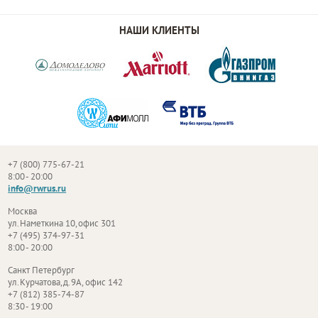
НАШИ КЛИЕНТЫ
+7 (800) 775-67-21
8:00 - 20:00
info@rwrus.ru
Москва
ул. Наметкина 10, офис 301
+7 (495) 374-97-31
8:00 - 20:00
Санкт Петербург
ул. Курчатова, д. 9А, офис 142
+7 (812) 385-74-87
8:30 - 19:00