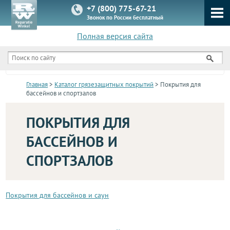
+7 (800) 775-67-21
Звонок по России бесплатный
Полная версия сайта
КАТАЛОГ
Главная
>
Каталог грязезащитных покрытий
> Покрытия для
бассейнов и спортзалов
ПОКРЫТИЯ ДЛЯ
БАССЕЙНОВ И
СПОРТЗАЛОВ
Покрытия для бассейнов и саун