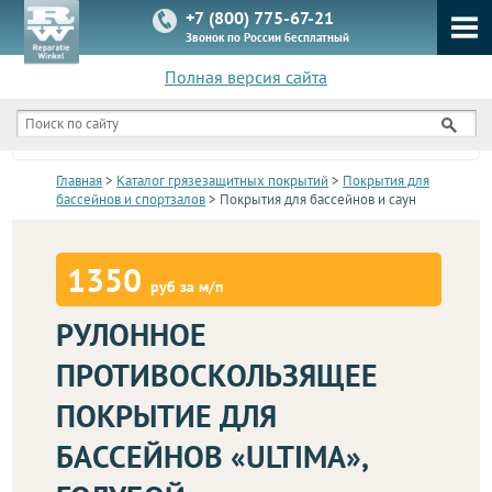
+7 (800) 775-67-21
Звонок по России бесплатный
Полная версия сайта
КАТАЛОГ
Главная
>
Каталог грязезащитных покрытий
>
Покрытия для
бассейнов и спортзалов
> Покрытия для бассейнов и саун
1350
руб за м/п
РУЛОННОЕ
ПРОТИВОСКОЛЬЗЯЩЕЕ
ПОКРЫТИЕ ДЛЯ
БАССЕЙНОВ «ULTIMA»,