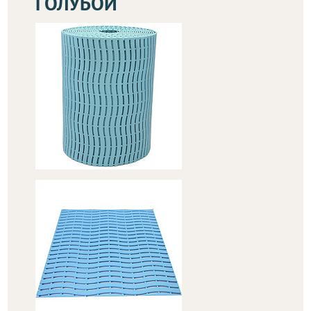
ГОЛУБОЙ