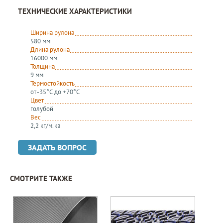
ТЕХНИЧЕСКИЕ ХАРАКТЕРИСТИКИ
Ширина рулона
580 мм
Длина рулона
16000 мм
Толщина
9 мм
Термостойкость
от -35°C до +70°C
Цвет
голубой
Вес
2,2 кг/м. кв
ЗАДАТЬ ВОПРОС
СМОТРИТЕ ТАКЖЕ