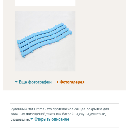
Еще фотографии
Фотогалерея
Рулонный мат Ultima - это противоскользящее покрытие для
влажных помещений, таких как бассейны, сауны, душевые,
Открыть описание
раздевалки.