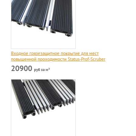
Входное грязезащитное покрытие для мест
повышенной проходимости Status-Prof-Scruber
20900
руб за м²