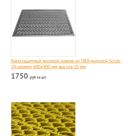
Грязезащитный входной коврик из ПВХ-модулей Scrub-
10, размер 600х900 мм, высота 10 мм
1750
руб за шт.