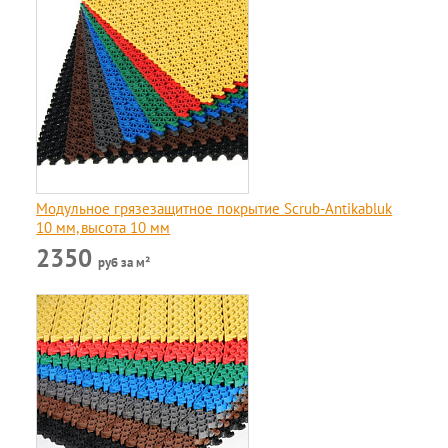
Модульное грязезащитное покрытие Scrub-Antikabluk
10 мм, высота 10 мм
2350
руб за м²