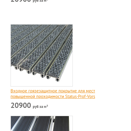
руб за м²
Входное грязезащитное покрытие для мест
повышенной проходимости Status-Prof-Vors
20900
руб за м²