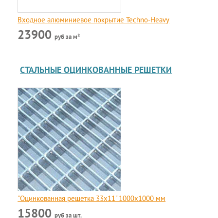
Входное алюминиевое покрытие Techno-Heavy
23900
руб за м²
СТАЛЬНЫЕ ОЦИНКОВАННЫЕ РЕШЕТКИ
"Оцинкованная решетка 33x11" 1000х1000 мм
15800
руб за шт.