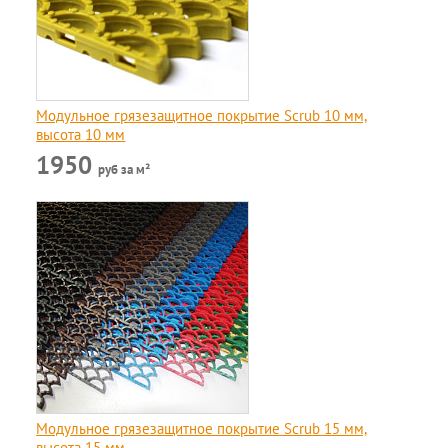
Модульное грязезащитное покрытие Scrub 10 мм,
высота 10 мм
1950
руб за м²
Модульное грязезащитное покрытие Scrub 15 мм,
высота 15 мм