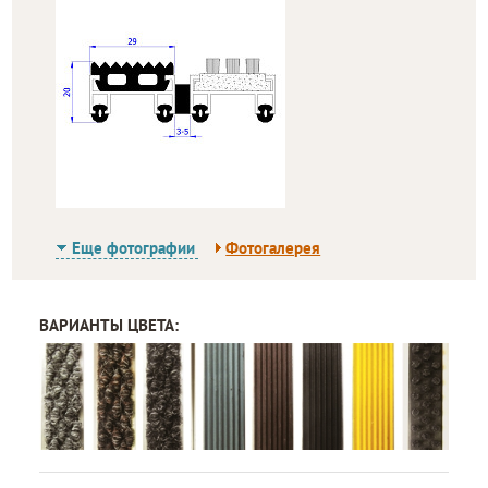
Еще фотографии
Фотогалерея
ВАРИАНТЫ ЦВЕТА: