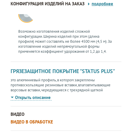
КОНФИГУРАЦИЯ ИЗДЕЛИЙ НА ЗАКАЗ
подробнее
Возможно изготовления изделий сложной
конфигурации. Ширина изделий при этом (длина
профиля) может составлять не более 4500 мм (4,5 м). За
изготовление изделий непрямоугольной формы
применяется коэффициент удорожания от 1,2 до 1,4.
ГРЯЗЕЗАЩИТНОЕ ПОКРЫТИЕ "STATUS PLUS"
это алюминиевый профиль, в котором закреплены
противоскользящие резиновые вставки, влаговпитывающие
ворсовые вставки, чередующиеся с трехрядной щеткой
Открыть описание
ВИДЕО
ВИДЕО В ОБРАБОТКЕ