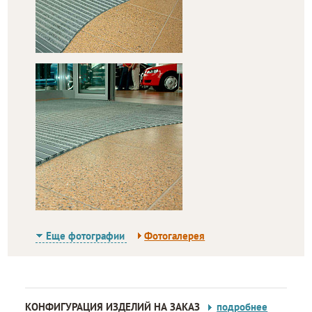
Еще фотографии
Фотогалерея
КОНФИГУРАЦИЯ ИЗДЕЛИЙ НА ЗАКАЗ
подробнее