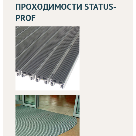
ПРОХОДИМОСТИ STATUS-
PROF