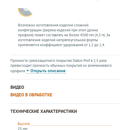
Возможно изготовления изделий сложной
конфигурации. Ширина изделий при этом (длина
профиля) может составлять не более 4500 мм (4,5 м). За
изготовление изделий непрямоугольной формы
применяется коэффициент удорожания от 1,2 до 1,4.
Прочность грязезащитного покрытия Status-Prof в 2,5 раза
превосходит прочность обычных покрытий из алюминиевого
Открыть описание
профиля.
ВИДЕО
ВИДЕО В ОБРАБОТКЕ
ТЕХНИЧЕСКИЕ ХАРАКТЕРИСТИКИ
Высота
25 мм