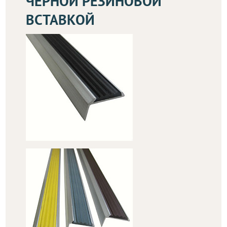
ЧЕРНОЙ РЕЗИНОВОЙ
ВСТАВКОЙ