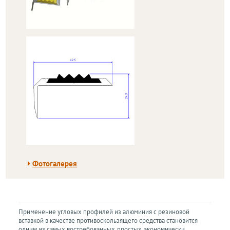
Фотогалерея
П
рименение угловых профилей из алюминия с резиновой
вставкой в качестве противоскользящего средства становится
одним из самых востребованных, простых, экономически